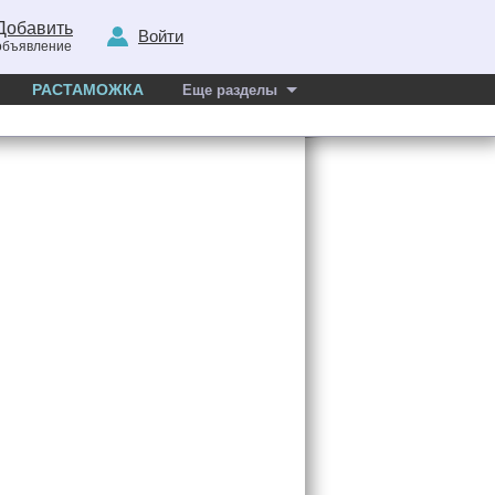
Добавить
Войти
объявление
РАСТАМОЖКА
Еще разделы